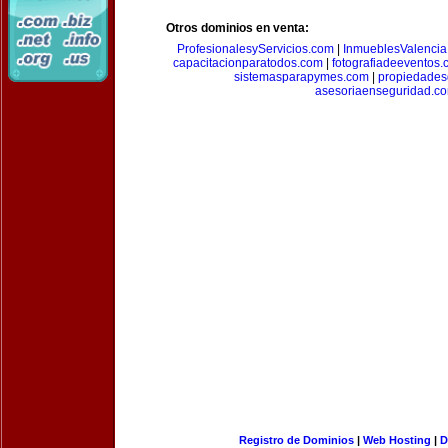
Otros dominios en venta:
ProfesionalesyServicios.com
|
InmueblesValencia
capacitacionparatodos.com
|
fotografiadeeventos
sistemasparapymes.com
|
propiedades
asesoriaenseguridad.c
Registro de Dominios
|
Web Hosting
|
D