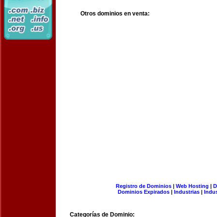
Otros dominios en venta:
Registro de Dominios
|
Web Hosting
|
D
Dominios Expirados
|
Industrias
|
Indu
Categorías de Dominio: